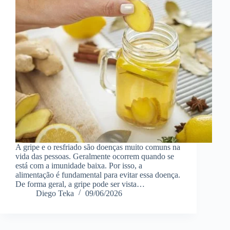
A gripe e o resfriado são doenças muito comuns na
vida das pessoas. Geralmente ocorrem quando se
está com a imunidade baixa. Por isso, a
alimentação é fundamental para evitar essa doença.
De forma geral, a gripe pode ser vista…
Diego Teka
09/06/2026