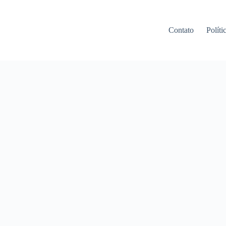
Contato
Políti