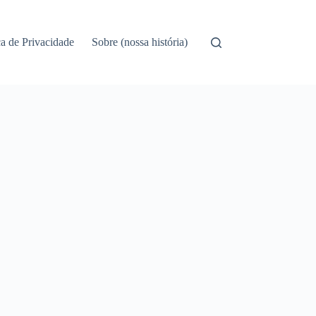
ca de Privacidade
Sobre (nossa história)