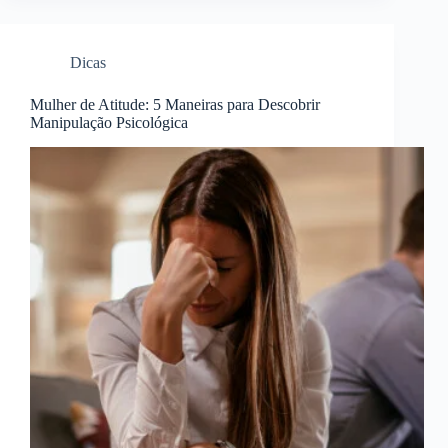
Dicas
Mulher de Atitude: 5 Maneiras para Descobrir
Manipulação Psicológica