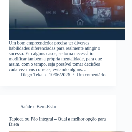
Um bom empreendedor precisa ter diversas
habilidades diferenciadas para realmente atingir o
sucesso. Em alguns casos, se torna necessário
modificar também a própria mentalidade, para que
assim, com o tempo, seja possível tomar decisões
cada vez mais corretas, evitando alguns…
Diego Teka
10/06/2026
Um comentário
Saúde e Bem-Estar
Tapioca ou Pão Integral – Qual a melhor opção para
Dieta