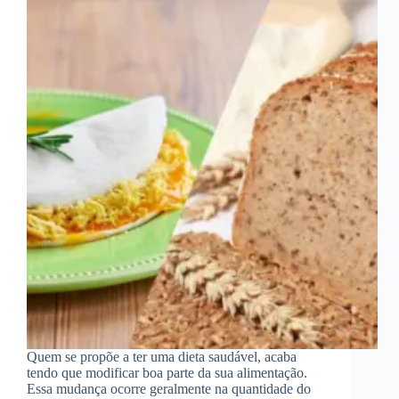
Quem se propõe a ter uma dieta saudável, acaba
tendo que modificar boa parte da sua alimentação.
Essa mudança ocorre geralmente na quantidade do