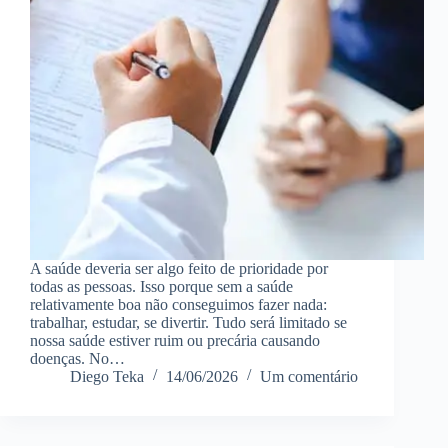
A saúde deveria ser algo feito de prioridade por
todas as pessoas. Isso porque sem a saúde
relativamente boa não conseguimos fazer nada:
trabalhar, estudar, se divertir. Tudo será limitado se
nossa saúde estiver ruim ou precária causando
doenças. No…
Diego Teka
14/06/2026
Um comentário