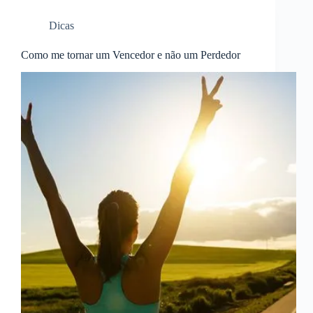
Dicas
Como me tornar um Vencedor e não um Perdedor