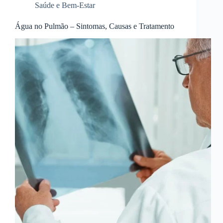
Saúde e Bem-Estar
Água no Pulmão – Sintomas, Causas e Tratamento