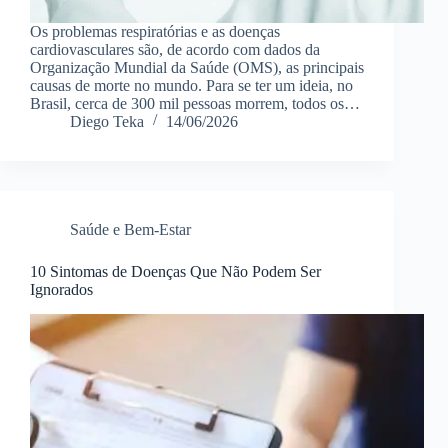
Os problemas respiratórias e as doenças
cardiovasculares são, de acordo com dados da
Organização Mundial da Saúde (OMS), as principais
causas de morte no mundo. Para se ter um ideia, no
Brasil, cerca de 300 mil pessoas morrem, todos os…
Diego Teka
14/06/2026
Saúde e Bem-Estar
10 Sintomas de Doenças Que Não Podem Ser
Ignorados