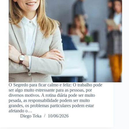
O Segredo para ficar calmo e feliz: O trabalho pode
ser algo muito estressante para as pessoas, por
diversos motivos. A rotina diária pode ser muito
pesada, as responsabilidade podem ser muito
grandes, os problemas particulares podem estar
afetando o…
Diego Teka
10/06/2026