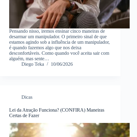
Pensando nisso, iremos ensinar cinco maneiras de
desarmar um manipulador. O primeiro sinal de que
estamos agindo sob a influência de um manipulador,
é quando fazemos algo que nos deixa
desconfortáveis. Como quando você aceita sair com
alguém, mas sente…
Diego Teka
10/06/2026
Dicas
Lei da Atração Funciona? (CONFIRA) Maneiras
Certas de Fazer