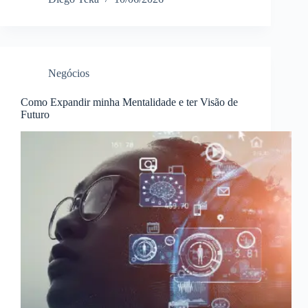
Negócios
Como Expandir minha Mentalidade e ter Visão de
Futuro