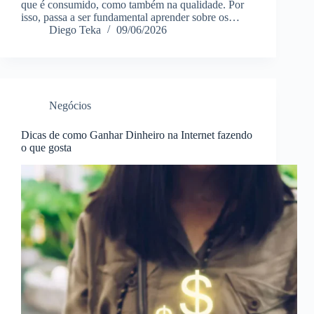
que é consumido, como também na qualidade. Por
isso, passa a ser fundamental aprender sobre os…
Diego Teka
09/06/2026
Negócios
Dicas de como Ganhar Dinheiro na Internet fazendo
o que gosta