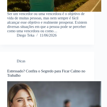
Ser um vencedor ou uma vencedora é o objetivo de
vida de muitas pessoas, mas nem sempre é fácil
alcançar esse objetivo e realmente prosperar. Existem
diversas situações em que a pessoa pode se perceber
como uma vencedora ou como…
Diego Teka
11/06/2026
Dicas
Estressado? Confira o Segredo para Ficar Calmo no
Trabalho