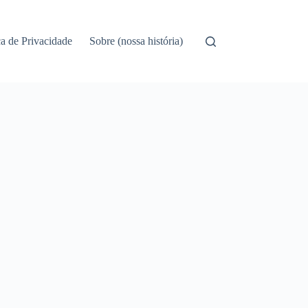
ca de Privacidade
Sobre (nossa história)