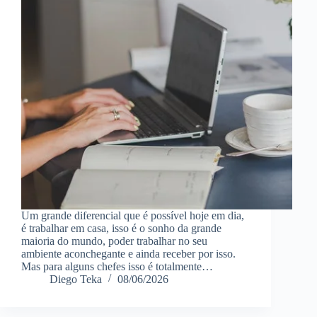
Um grande diferencial que é possível hoje em dia,
é trabalhar em casa, isso é o sonho da grande
maioria do mundo, poder trabalhar no seu
ambiente aconchegante e ainda receber por isso.
Mas para alguns chefes isso é totalmente…
Diego Teka
08/06/2026