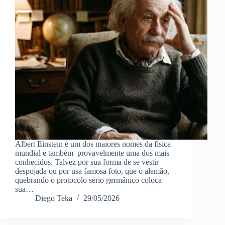
Albert Einstein é um dos maiores nomes da física
mundial e também provavelmente uma dos mais
conhecidos. Talvez por sua forma de se vestir
despojada ou por usa famosa foto, que o alemão,
quebrando o protocolo sério germânico coloca
sua…
Diego Teka
29/05/2026