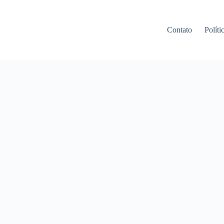
Contato
Políti