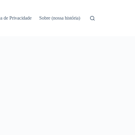
ca de Privacidade
Sobre (nossa história)