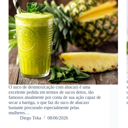
O suco de desintoxicação com abacaxi é uma
excelente pedida em termos de sucos detox, tão
famosos atualmente por conta de sua ação capaz de
secar a barriga, o que faz do suco de abacaxi
bastante procurado especialmente pelas
mulheres…
Diego Teka
08/06/2026