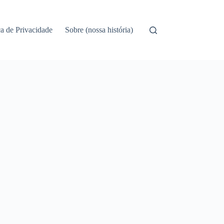
ca de Privacidade
Sobre (nossa história)