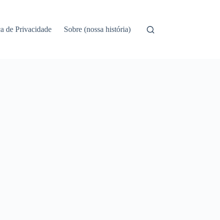
ca de Privacidade
Sobre (nossa história)