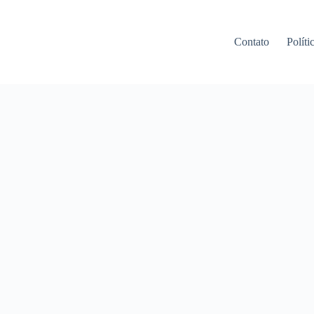
Contato
Políti