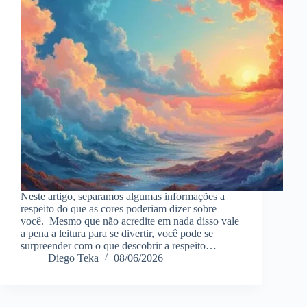
Neste artigo, separamos algumas informações a
respeito do que as cores poderiam dizer sobre
você. Mesmo que não acredite em nada disso vale
a pena a leitura para se divertir, você pode se
surpreender com o que descobrir a respeito…
Diego Teka
08/06/2026