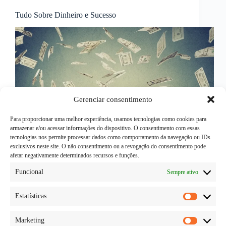
Tudo Sobre Dinheiro e Sucesso
Gerenciar consentimento
Para proporcionar uma melhor experiência, usamos tecnologias como cookies para
armazenar e/ou acessar informações do dispositivo. O consentimento com essas
tecnologias nos permite processar dados como comportamento da navegação ou IDs
exclusivos neste site. O não consentimento ou a revogação do consentimento pode
afetar negativamente determinados recursos e funções.
Funcional
Sempre ativo
Estatísticas
Estatísti
Marketing
Marketi