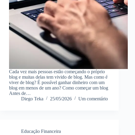
Cada vez mais pessoas estão começando o próprio
blog e muitas delas tem vivido de blog. Mas como é
viver de blog? É possível ganhar dinheiro com um
blog em menos de um ano? Como começar um blog
Antes de…
Diego Teka
25/05/2026
Um comentário
Educação Financeira