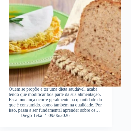
Quem se propõe a ter uma dieta saudável, acaba
tendo que modificar boa parte da sua alimentação.
Essa mudança ocorre geralmente na quantidade do
que é consumido, como também na qualidade. Por
isso, passa a ser fundamental aprender sobre os…
Diego Teka
09/06/2026