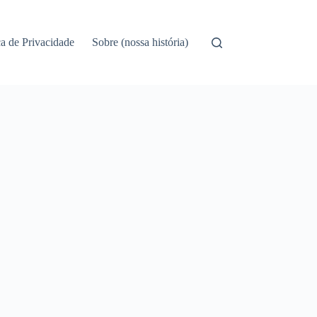
ca de Privacidade
Sobre (nossa história)