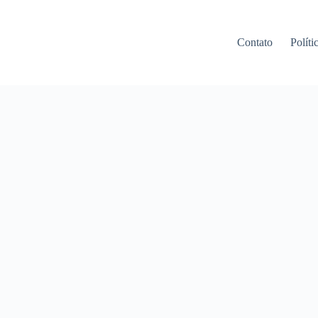
Contato
Políti