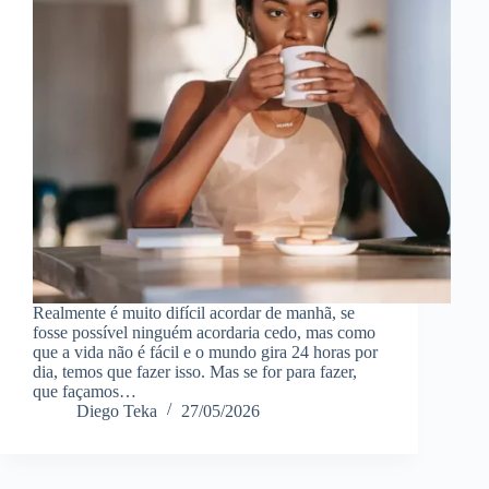
Realmente é muito difícil acordar de manhã, se
fosse possível ninguém acordaria cedo, mas como
que a vida não é fácil e o mundo gira 24 horas por
dia, temos que fazer isso. Mas se for para fazer,
que façamos…
Diego Teka
27/05/2026