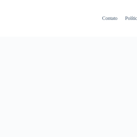
Contato
Políti