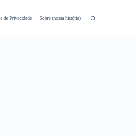
ca de Privacidade
Sobre (nossa história)