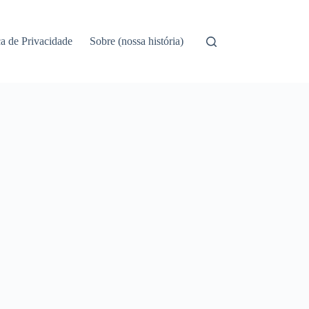
ca de Privacidade
Sobre (nossa história)