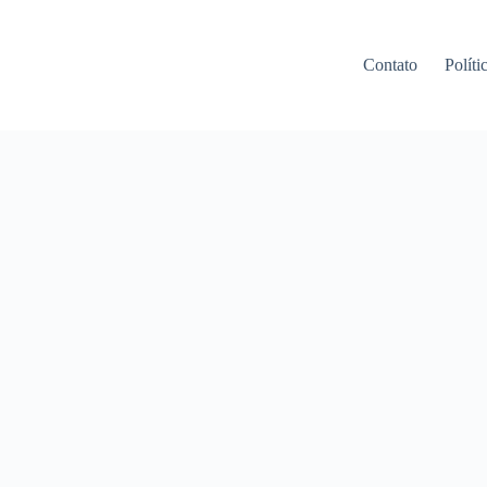
Contato
Políti