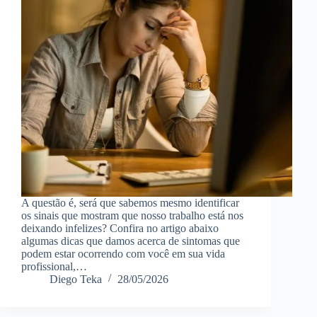
A questão é, será que sabemos mesmo identificar
os sinais que mostram que nosso trabalho está nos
deixando infelizes? Confira no artigo abaixo
algumas dicas que damos acerca de sintomas que
podem estar ocorrendo com você em sua vida
profissional,…
Diego Teka
28/05/2026