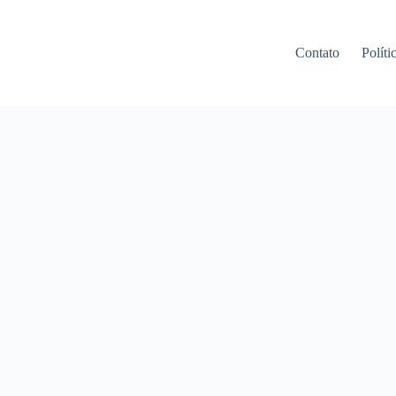
Contato
Políti