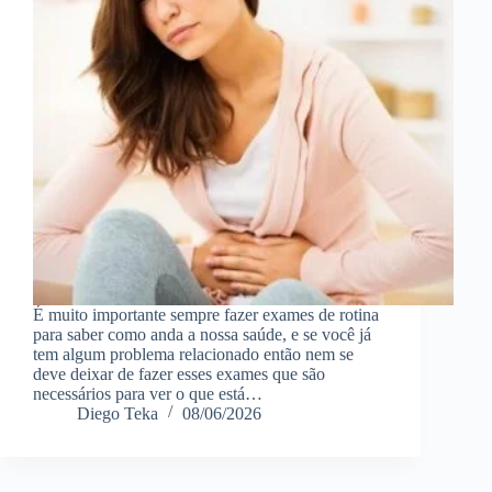
É muito importante sempre fazer exames de rotina
para saber como anda a nossa saúde, e se você já
tem algum problema relacionado então nem se
deve deixar de fazer esses exames que são
necessários para ver o que está…
Diego Teka
08/06/2026