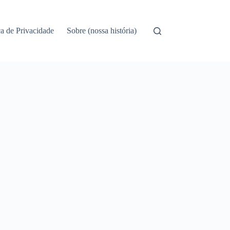
ca de Privacidade
Sobre (nossa história)