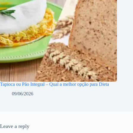
Tapioca ou Pão Integral – Qual a melhor opção para Dieta
09/06/2026
Leave a reply