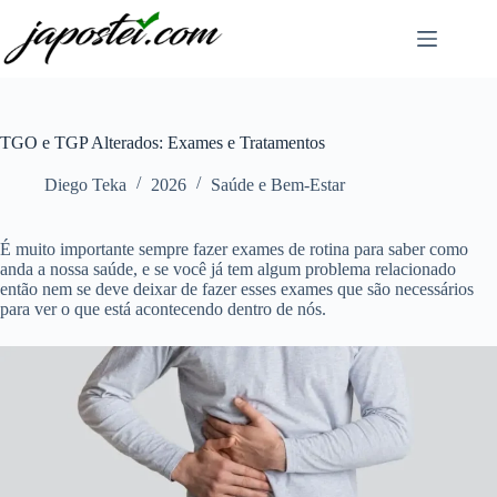
Pular
para
o
conteúdo
TGO e TGP Alterados: Exames e Tratamentos
Diego Teka
2026
Saúde e Bem-Estar
É muito importante sempre fazer exames de rotina para saber como
anda a nossa saúde, e se você já tem algum problema relacionado
então nem se deve deixar de fazer esses exames que são necessários
para ver o que está acontecendo dentro de nós.