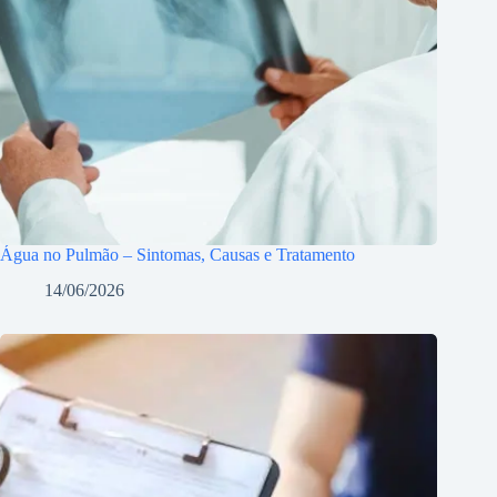
Água no Pulmão – Sintomas, Causas e Tratamento
14/06/2026