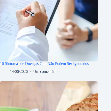
10 Sintomas de Doenças Que Não Podem Ser Ignorados
14/06/2026
Um comentário