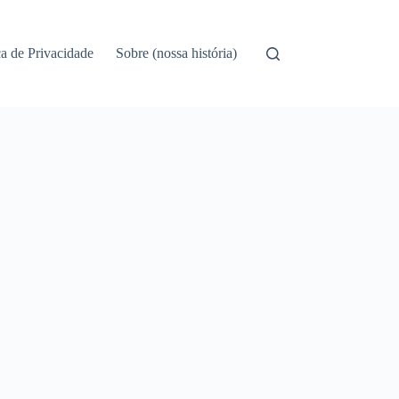
ca de Privacidade
Sobre (nossa história)