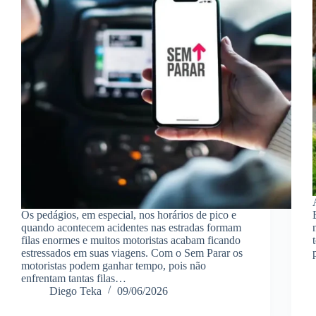
Os pedágios, em especial, nos horários de pico e
quando acontecem acidentes nas estradas formam
filas enormes e muitos motoristas acabam ficando
estressados em suas viagens. Com o Sem Parar os
motoristas podem ganhar tempo, pois não
enfrentam tantas filas…
Diego Teka
09/06/2026