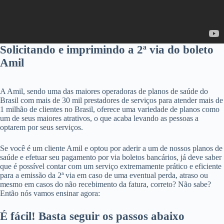
Solicitando e imprimindo a 2ª via do boleto
Amil
A Amil, sendo uma das maiores operadoras de planos de saúde do
Brasil com mais de 30 mil prestadores de serviços para atender mais de
1 milhão de clientes no Brasil, oferece uma variedade de planos como
um de seus maiores atrativos, o que acaba levando as pessoas a
optarem por seus serviços.
Se você é um cliente Amil e optou por aderir a um de nossos planos de
saúde e efetuar seu pagamento por via boletos bancários, já deve saber
que é possível contar com um serviço extremamente prático e eficiente
para a emissão da 2ª via em caso de uma eventual perda, atraso ou
mesmo em casos do não recebimento da fatura, correto? Não sabe?
Então nós vamos ensinar agora:
É fácil! Basta seguir os passos abaixo