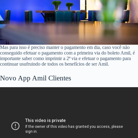
Mas para isso é preciso manter o pagamento em dia, caso você não
conseguido efetuar o pagamento com a primeira via do boleto Amil, é
importante saber como imprimir a 2ª via e efetuar o pagamento para
continuar usufruindo de todos os benefícios de ser Amil.
Novo App Amil Clientes