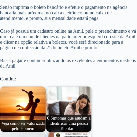
Senão imprima o boleto bancário e efetue o pagamento na agência
bancária mais próxima, no caixa eletrônico ou no caixa de
atendimento, e pronto, sua mensalidade estará paga.
Caso já possua um cadastro online na Amil, pule o preenchimento e vá
direto até o menu de clientes na parte inferior esquerda do site da Amil
e clicar na opção relativa a boletos, você será direcionado para a
página de confecção da 2ª do boleto Amil e pronto.
Basta pagar e continuar utilizando os excelentes atendimentos médicos
da Amil.
Confira:
6 Sintomas que ajudam a
Veja como ser valorizada
identificar uma pessoa
pelo Homem
Bipolar