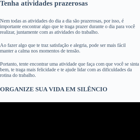
Tenha atividades prazerosas
Nem todas as atividades do dia a dia são prazerosas, por isso, é
importante encontrar algo que te traga prazer durante o dia para você
realizar, juntamente com as atividades do trabalho.
Ao fazer algo que te traz satisfação e alegria, pode ser mais fácil
manter a calma nos momentos de tensão.
Portanto, tente encontrar uma atividade que faça com que você se sinta
bem, te traga mais felicidade e te ajude lidar com as dificuldades da
rotina do trabalho.
ORGANIZE SUA VIDA EM SILÊNCIO