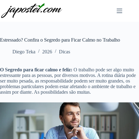
Pular
para
o
conteúdo
Estressado? Confira o Segredo para Ficar Calmo no Trabalho
Diego Teka
2026
Dicas
O Segredo para ficar calmo e feliz:
O trabalho pode ser algo muito
estressante para as pessoas, por diversos motivos. A rotina diária pode
ser muito pesada, as responsabilidade podem ser muito grandes, os
problemas particulares podem estar afetando o ambiente de trabalho e
assim por diante. As possibilidades são muitas.