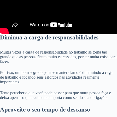
Diminua a carga de responsabilidades
Muitas vezes a carga de responsabilidade no trabalho se torna tão
grande que as pessoas ficam muito estressadas, por ter muita coisa para
fazer.
Por isso, um bom segredo para se manter clamo é diminuindo a caga
de trabalho e focando seus esforços nas atividades realmente
importantes.
Tente perceber o que você pode passar para que outra pessoa faça e
deixa apenas o que realmente importa como sendo sua obrigação.
Aproveite o seu tempo de descanso