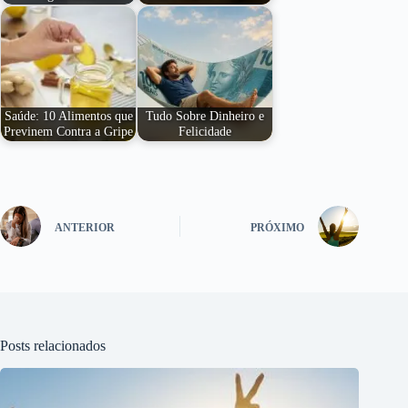
Saúde: 10 Alimentos que
Tudo Sobre Dinheiro e
Previnem Contra a Gripe
Felicidade
ANTERIOR
PRÓXIMO
Posts relacionados