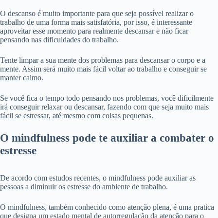
O descanso é muito importante para que seja possível realizar o
trabalho de uma forma mais satisfatória, por isso, é interessante
aproveitar esse momento para realmente descansar e não ficar
pensando nas dificuldades do trabalho.
Tente limpar a sua mente dos problemas para descansar o corpo e a
mente. Assim será muito mais fácil voltar ao trabalho e conseguir se
manter calmo.
Se você fica o tempo todo pensando nos problemas, você dificilmente
irá conseguir relaxar ou descansar, fazendo com que seja muito mais
fácil se estressar, até mesmo com coisas pequenas.
O mindfulness pode te auxiliar a combater o
estresse
De acordo com estudos recentes, o mindfulness pode auxiliar as
pessoas a diminuir os estresse do ambiente de trabalho.
O mindfulness, também conhecido como atenção plena, é uma pratica
que designa um estado mental de autorregulação da atenção para o