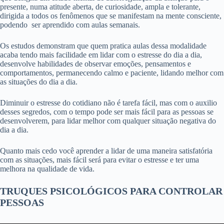
presente, numa atitude aberta, de curiosidade, ampla e tolerante,
dirigida a todos os fenômenos que se manifestam na mente consciente,
podendo ser aprendido com aulas semanais.
Os estudos demonstram que quem pratica aulas dessa modalidade
acaba tendo mais facilidade em lidar com o estresse do dia a dia,
desenvolve habilidades de observar emoções, pensamentos e
comportamentos, permanecendo calmo e paciente, lidando melhor com
as situações do dia a dia.
Diminuir o estresse do cotidiano não é tarefa fácil, mas com o auxilio
desses segredos, com o tempo pode ser mais fácil para as pessoas se
desenvolverem, para lidar melhor com qualquer situação negativa do
dia a dia.
Quanto mais cedo você aprender a lidar de uma maneira satisfatória
com as situações, mais fácil será para
evitar o estresse e ter uma
melhora na qualidade de vida.
TRUQUES PSICOLÓGICOS PARA CONTROLAR
PESSOAS