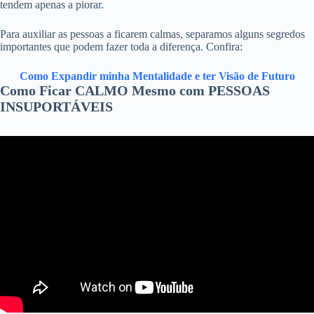
tendem apenas a piorar.
Para auxiliar as pessoas a ficarem calmas, separamos alguns segredos
importantes que podem fazer toda a diferença. Confira:
Como Expandir minha Mentalidade e ter Visão de Futuro
Como Ficar CALMO Mesmo com PESSOAS
INSUPORTÁVEIS