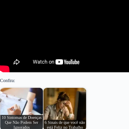
Confira:
10 Sintomas de Doenças
Que Não Podem Ser
6 Sinais de que você não
Ignorados
está Feliz no Trabalho