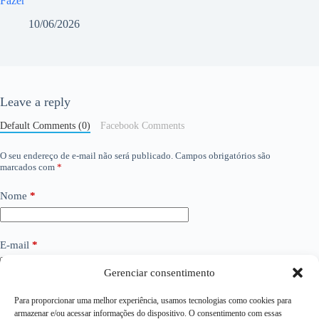
Fazer
10/06/2026
Leave a reply
Default Comments (0)
Facebook Comments
O seu endereço de e-mail não será publicado.
Campos obrigatórios são
marcados com
*
Nome
*
E-mail
*
Gerenciar consentimento
Site
Para proporcionar uma melhor experiência, usamos tecnologias como cookies para
armazenar e/ou acessar informações do dispositivo. O consentimento com essas