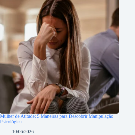
Mulher de Atitude: 5 Maneiras para Descobrir Manipulação
Psicológica
10/06/2026