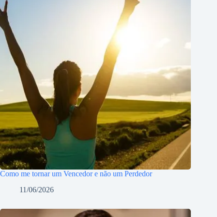
Como me tornar um Vencedor e não um Perdedor
11/06/2026