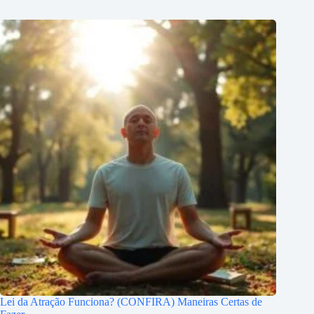
Lei da Atração Funciona? (CONFIRA) Maneiras Certas de