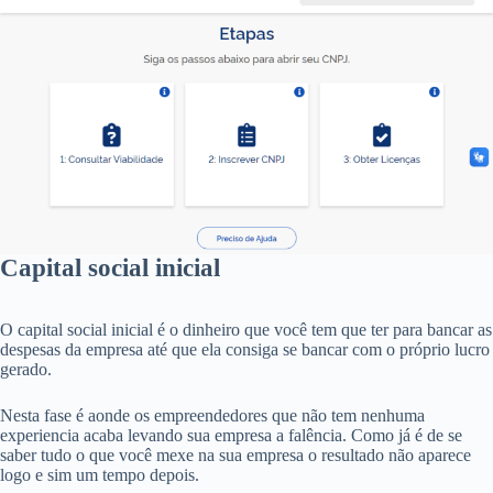
Capital social inicial
O capital social inicial é o dinheiro que você tem que ter para bancar as
despesas da empresa até que ela consiga se bancar com o próprio lucro
gerado.
Nesta fase é aonde os empreendedores que não tem nenhuma
experiencia acaba levando sua empresa a falência. Como já é de se
saber tudo o que você mexe na sua empresa o resultado não aparece
logo e sim um tempo depois.