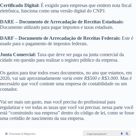
Certificado Digital:
É exigido para empresas que emitem nota fiscal
eletrônica, funciona como uma versão digital do CNPJ.
DARE – Documento de Arrecadação de Receitas Estaduais:
Documento utilizado para pagar impostos e taxas estaduais.
DARF – Documento de Arrecadação de Receitas Federais:
Este é
usado para o pagamento de impostos federais.
Junta Comercial:
Taxa que deve ser paga na junta comercial da
cidade em questão para realizar o registro público da empresa.
Os gastos para tirar todos esses documentos, no ano que estamos, em
2026, vai sair aproximadamente
varia entre R$500 e R$3.000
. Mas é
necessário que você contrate uma empresa de contabilidade ou um
contador.
Vai ser mais um gasto, mas você precisa do profissional para
regularizar e ver todas as taxas que você vai precisar, nessa parte você
está “construindo sua empresa” dentro do código de lei, como se fosse
uma certidão de nascimento da sua empresa.