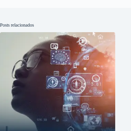
Posts relacionados