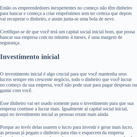
Então os empreendedores inexperientes no começo não têm dinheiro
para bancar e começa a criar empréstimos sem ter certeza que depois
vai recuperar o dinheiro, e assim junta-se uma bola de neve.
Certifique-se de que você terá um capital social inicial bom, que possa
bancar sua empresa com no mínimo 4 meses, é uma margem de
segurança.
Investimento inicial
O investimento inicial é algo crucial para que você mantenha seus
lucros sempre em crescente negócio, todo o dinheiro que você lucrar
no começo da sua empresa, você não pode usar para pagar despesas ou
gastar com você.
Esse dinheiro vai ser usado somente para o investimento para que sua
empresa continue a lucrar mais. Igualmente aí capital social inicial,
aqui no investimento inicial as pessoas erram mais ainda.
Porque ao invés delas usarem o lucro para investir e gerar mais lucro,
as pessoas já pegam o dinheiro para elas e esquecem da empresa