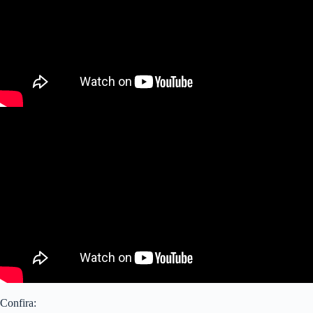
Confira: