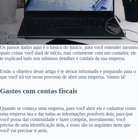
Os passos dados aqui é o básico do básico, para você entender mesmos
quais coisas você dará de início, mas certamente com um contador, ele
te explicará tudo nos mínimos detalhes e cuidara da sua empresa.
Então o objetivo desse artigo é te deixar informado e preparado para o
que você irá ver nesse processo de abrir uma empresa. Vamos lá!
Gastos com contas fiscais
Quando se começa uma empresa, para você abrir ela e cadastrar como
uma empresa sua e dar todas as informações possíveis dela, para que
você possa dar continuidade e fazer compras, investimento, você
precisa de uma identificação dela, e esses são os seguintes itens que
você vai precisar ir atrás.