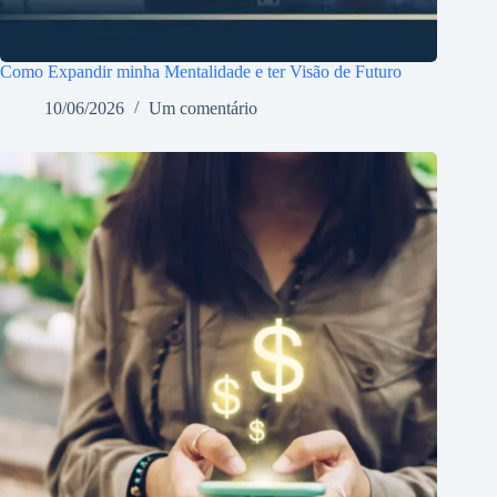
Como Expandir minha Mentalidade e ter Visão de Futuro
10/06/2026
Um comentário