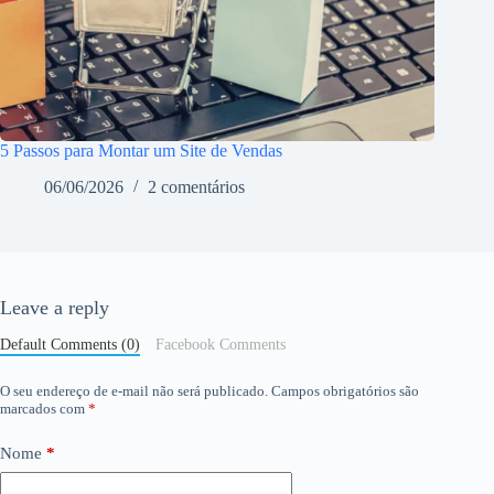
5 Passos para Montar um Site de Vendas
06/06/2026
2 comentários
Leave a reply
Default Comments (0)
Facebook Comments
O seu endereço de e-mail não será publicado.
Campos obrigatórios são
marcados com
*
Nome
*