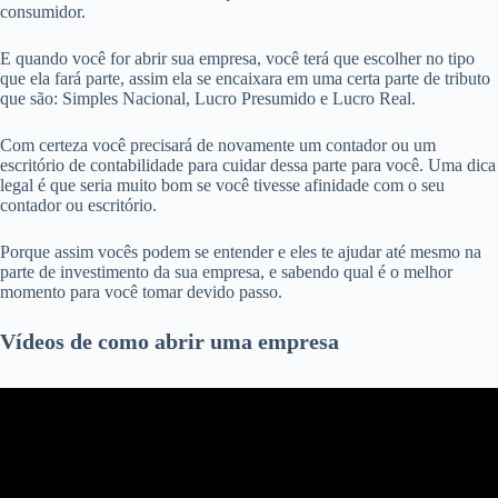
consumidor.
E quando você for abrir sua empresa, você terá que escolher no tipo
que ela fará parte, assim ela se encaixara em uma certa parte de tributo
que são: Simples Nacional, Lucro Presumido e Lucro Real.
Com certeza você precisará de novamente um contador ou um
escritório de contabilidade para cuidar dessa parte para você. Uma dica
legal é que seria muito bom se você tivesse afinidade com o seu
contador ou escritório.
Porque assim vocês podem se entender e eles te ajudar até mesmo na
parte de investimento da sua empresa, e sabendo qual é o melhor
momento para você tomar devido passo.
Vídeos de como abrir uma empresa