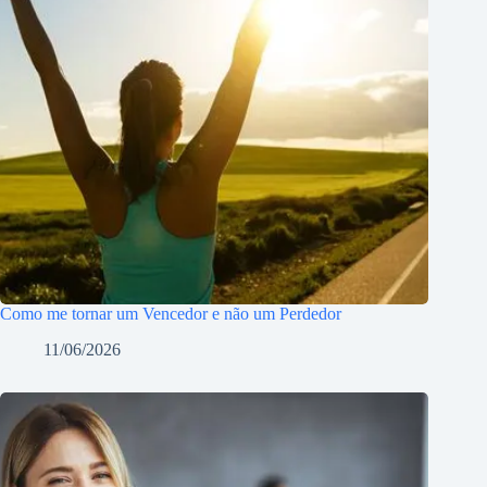
Como me tornar um Vencedor e não um Perdedor
11/06/2026