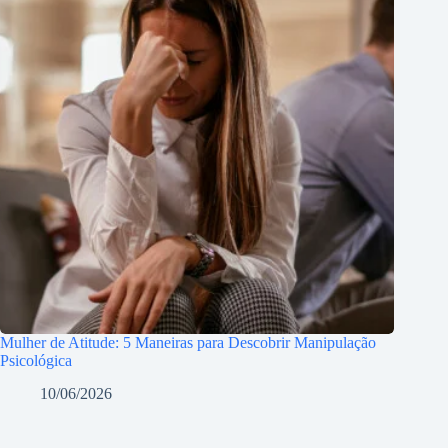
Mulher de Atitude: 5 Maneiras para Descobrir Manipulação
Psicológica
10/06/2026