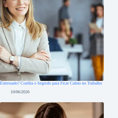
Estressado? Confira o Segredo para Ficar Calmo no Trabalho
10/06/2026