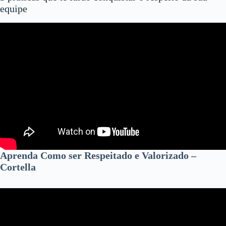
equipe
Aprenda Como ser Respeitado e Valorizado –
Cortella