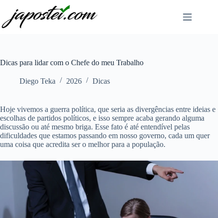
Pular
para
o
conteúdo
Dicas para lidar com o Chefe do meu Trabalho
Diego Teka
2026
Dicas
Hoje vivemos a guerra política, que seria as divergências entre ideias e
escolhas de partidos políticos, e isso sempre acaba gerando alguma
discussão ou até mesmo briga. Esse fato é até entendível pelas
dificuldades que estamos passando em nosso governo, cada um quer
uma coisa que acredita ser o melhor para a população.