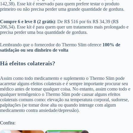
142,38). Esse kit é reservado para quem prefere testar o produto
primeiro ou não precisa perder uma grande quantidade de gordura.
Compre 6 e leve 8 (2 grátis)
: De R$ 516 por 6x R$ 34,39 (R$
206,34). Esse kit é para quem quer um tratamento mais prolongado e
precisa perder uma boa quantidade de gordura.
Lembrando que o fornecedor do Thermo Slim oferece
100% de
satisfação ou seu dinheiro de volta
Há efeitos colaterais?
Assim como todo medicamento e suplemento o Thermo Slim pode
acarretar alguns efeitos colaterais e é sempre importante procurar seu
médico antes de tomar qualquer coisa. No entanto, assim como todo e
qualquer termôgenico o Thermo Slim pode causar alguns efeitos
colaterais comuns como: elevação na temperatura corporal, sudorese,
palpitações (se tomar dose alta ou quando interage com algum
medicamento contra ansiedade/depressão).
Confira: