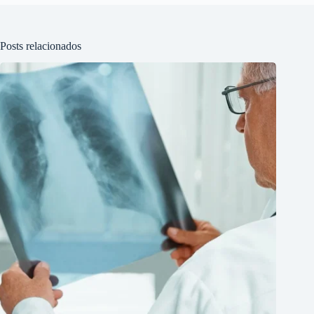
Posts relacionados