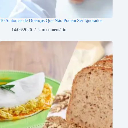
10 Sintomas de Doenças Que Não Podem Ser Ignorados
14/06/2026
Um comentário