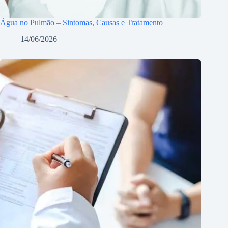
Água no Pulmão – Sintomas, Causas e Tratamento
14/06/2026