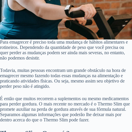
Para emagrecer é preciso toda uma mudança de hábitos alimentares e
rotineiros. Dependendo da quantidade de peso que você precisa ou
quer perder as mudanças podem ser ainda mais severas, no entanto,
não podemos desistir.
Todavia, muitas pessoas encontram um grande obstáculo na hora de
emagrecer mesmo fazendo todas essas mudanças na alimentação e
praticando atividades físicas. Ou seja, mesmo assim seu objetivo de
perder peso não é atingido.
É então que muitos recorrem a suplementos ou mesmo medicamentos
para perder gordura. O mais recente no mercado é o Thermo Slim que
promete auxiliar na perda de gordura através de sua fórmula natural.
Separamos algumas informações que poderão lhe deixar mais por
dentro acerca do que o Thermo Slim pode fazer.