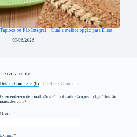
Tapioca ou Pão Integral – Qual a melhor opção para Dieta
09/06/2026
Leave a reply
Default Comments (0)
Facebook Comments
O seu endereço de e-mail não será publicado.
Campos obrigatórios são
marcados com
*
Nome
*
E-mail
*