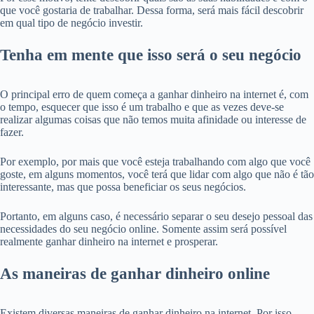
que você gostaria de trabalhar. Dessa forma, será mais fácil descobrir
em qual tipo de negócio investir.
Tenha em mente que isso será o seu negócio
O principal erro de quem começa a ganhar dinheiro na internet é, com
o tempo, esquecer que isso é um trabalho e que as vezes deve-se
realizar algumas coisas que não temos muita afinidade ou interesse de
fazer.
Por exemplo, por mais que você esteja trabalhando com algo que você
goste, em alguns momentos, você terá que lidar com algo que não é tão
interessante, mas que possa beneficiar os seus negócios.
Portanto, em alguns caso, é necessário separar o seu desejo pessoal das
necessidades do seu negócio online. Somente assim será possível
realmente ganhar dinheiro na internet e prosperar.
As maneiras de ganhar dinheiro online
Existem diversas maneiras de ganhar dinheiro na internet. Por isso,