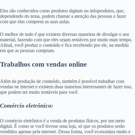
Eles são conhecidos como produtos digitais ou infoprodutos, que,
dependendo do tema, podem chamar a atenção das pessoas e fazer
com que elas comprem as suas aulas.
O melhor de tudo é que existem diversas maneiras de divulgar o seu
material, fazendo com que eles sejam rentáveis por muito mais tempo.
Afinal, você produz o conteúdo e fica recebendo por ele, na medida
em que as pessoas compram.
Trabalhos com vendas online
Além da produção de conteúdo, também é possível trabalhar com
vendas ne internet e existem duas maneiras interessantes de fazer isso,
que podem ser muito rentáveis para você.
Comércio eletrônico:
O comércio eletrônico é a venda de produtos físicos, por um meio
digital. É como se você tivesse uma loja, só que os produtos serão
vendidos apenas pela internet. Dessa forma, você economiza muito e