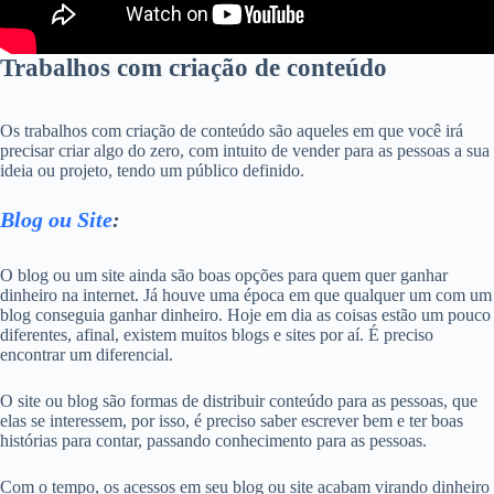
Trabalhos com criação de conteúdo
Os trabalhos com criação de conteúdo são aqueles em que você irá
precisar criar algo do zero, com intuito de vender para as pessoas a sua
ideia ou projeto, tendo um público definido.
Blog ou Site
:
O blog ou um site ainda são boas opções para quem quer ganhar
dinheiro na internet. Já houve uma época em que qualquer um com um
blog conseguia ganhar dinheiro. Hoje em dia as coisas estão um pouco
diferentes, afinal, existem muitos blogs e sites por aí. É preciso
encontrar um diferencial.
O site ou blog são formas de distribuir conteúdo para as pessoas, que
elas se interessem, por isso, é preciso saber escrever bem e ter boas
histórias para contar, passando conhecimento para as pessoas.
Com o tempo, os acessos em seu blog ou site acabam virando dinheiro