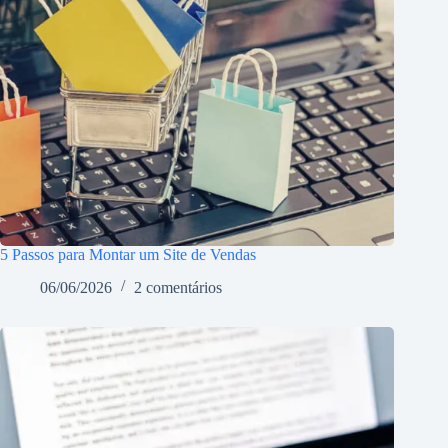
5 Passos para Montar um Site de Vendas
06/06/2026
2 comentários