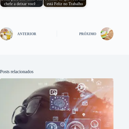
chefe a deixar você…
está Feliz no Trabalho
ANTERIOR
PRÓXIMO
Posts relacionados