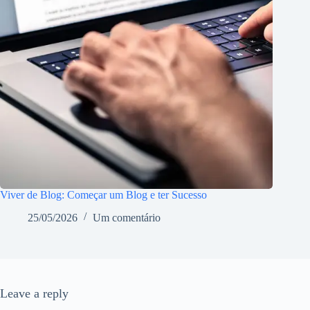
Viver de Blog: Começar um Blog e ter Sucesso
25/05/2026
Um comentário
Leave a reply