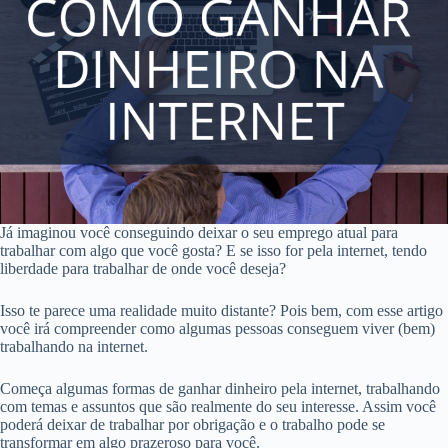
Já imaginou você conseguindo deixar o seu emprego atual para
trabalhar com algo que você gosta? E se isso for pela internet, tendo
liberdade para trabalhar de onde você deseja?
Isso te parece uma realidade muito distante? Pois bem, com esse artigo
você irá compreender como algumas pessoas conseguem viver (bem)
trabalhando na internet.
Começa algumas formas de ganhar dinheiro pela internet, trabalhando
com temas e assuntos que são realmente do seu interesse. Assim você
poderá deixar de trabalhar por obrigação e o trabalho pode se
transformar em algo prazeroso para você.