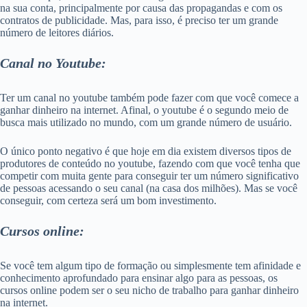
na sua conta, principalmente por causa das propagandas e com os
contratos de publicidade. Mas, para isso, é preciso ter um grande
número de leitores diários.
Canal no Youtube:
Ter um canal no youtube também pode fazer com que você comece a
ganhar dinheiro na internet. Afinal, o youtube é o segundo meio de
busca mais utilizado no mundo, com um grande número de usuário.
O único ponto negativo é que hoje em dia existem diversos tipos de
produtores de conteúdo no youtube, fazendo com que você tenha que
competir com muita gente para conseguir ter um número significativo
de pessoas acessando o seu canal (na casa dos milhões). Mas se você
conseguir, com certeza será um bom investimento.
Cursos online:
Se você tem algum tipo de formação ou simplesmente tem afinidade e
conhecimento aprofundado para ensinar algo para as pessoas, os
cursos online podem ser o seu nicho de trabalho para ganhar dinheiro
na internet.