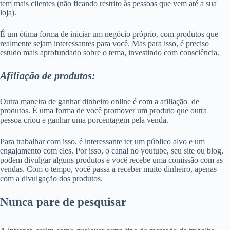
tem mais clientes (não ficando restrito às pessoas que vem até a sua
loja).
É um ótima forma de iniciar um negócio próprio, com produtos que
realmente sejam interessantes para você. Mas para isso, é preciso
estudo mais aprofundado sobre o tema, investindo com consciência.
Afiliação de produtos:
Outra maneira de ganhar dinheiro online é com a afiliação de
produtos. É uma forma de você promover um produto que outra
pessoa criou e ganhar uma porcentagem pela venda.
Para trabalhar com isso, é interessante ter um público alvo e um
engajamento com eles. Por isso, o canal no youtube, seu site ou blog,
podem divulgar alguns produtos e você recebe uma comissão com as
vendas. Com o tempo, você passa a receber muito dinheiro, apenas
com a divulgação dos produtos.
Nunca pare de pesquisar