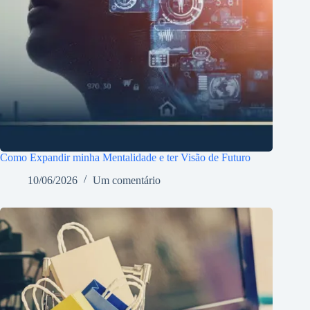
Como Expandir minha Mentalidade e ter Visão de Futuro
10/06/2026
Um comentário