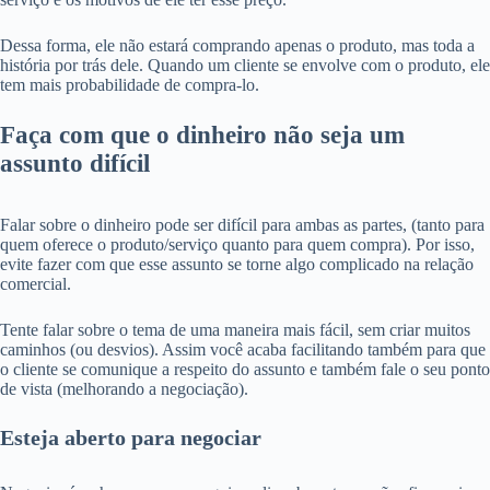
Dessa forma, ele não estará comprando apenas o produto, mas toda a
história por trás dele. Quando um cliente se envolve com o produto, ele
tem mais probabilidade de compra-lo.
Faça com que o dinheiro não seja um
assunto difícil
Falar sobre o dinheiro pode ser difícil para ambas as partes, (tanto para
quem oferece o produto/serviço quanto para quem compra). Por isso,
evite fazer com que esse assunto se torne algo complicado na relação
comercial.
Tente falar sobre o tema de uma maneira mais fácil, sem criar muitos
caminhos (ou desvios). Assim você acaba facilitando também para que
o cliente se comunique a respeito do assunto e também fale o seu ponto
de vista (melhorando a negociação).
Esteja aberto para negociar