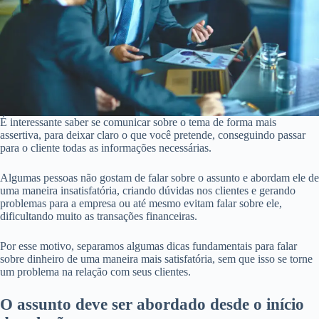
É interessante saber se comunicar sobre o tema de forma mais
assertiva, para deixar claro o que você pretende, conseguindo passar
para o cliente todas as informações necessárias.
Algumas pessoas não gostam de falar sobre o assunto e abordam ele de
uma maneira insatisfatória, criando dúvidas nos clientes e gerando
problemas para a empresa ou até mesmo evitam falar sobre ele,
dificultando muito as transações financeiras.
Por esse motivo, separamos algumas dicas fundamentais para falar
sobre dinheiro de uma maneira mais satisfatória, sem que isso se torne
um problema na relação com seus clientes.
O assunto deve ser abordado desde o início