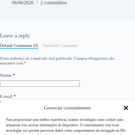
06/06/2026
2 comentários
Leave a reply
Default Comments (0)
Facebook Comments
O seu endereço de e-mail não será publicado.
Campos obrigatórios são
marcados com
*
Nome
*
E-mail
*
Gerenciar consentimento
Site
Para proporcionar uma melhor experiência, usamos tecnologias como cookies para
armazenar e/ou acessar informações do dispositivo. O consentimento com essas
tecnologias nos permite processar dados como comportamento da navegação ou IDs