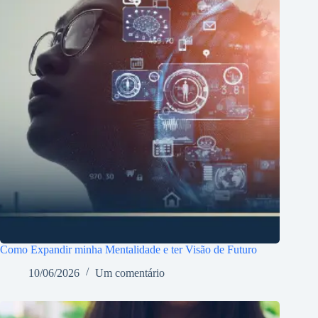
Como Expandir minha Mentalidade e ter Visão de Futuro
10/06/2026
Um comentário