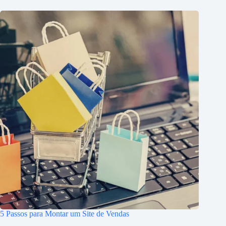
5 Passos para Montar um Site de Vendas