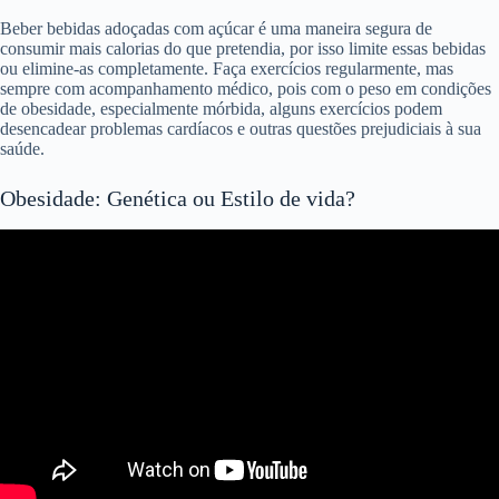
Beber bebidas adoçadas com açúcar é uma maneira segura de
consumir mais calorias do que pretendia, por isso limite essas bebidas
ou elimine-as completamente. Faça exercícios regularmente, mas
sempre com acompanhamento médico, pois com o peso em condições
de obesidade, especialmente mórbida, alguns exercícios podem
desencadear problemas cardíacos e outras questões prejudiciais à sua
saúde.
Obesidade: Genética ou Estilo de vida?