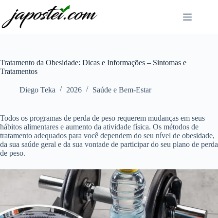
Pular
para
o
conteúdo
Tratamento da Obesidade: Dicas e Informações – Sintomas e
Tratamentos
Diego Teka
2026
Saúde e Bem-Estar
Todos os programas de perda de peso requerem mudanças em seus
hábitos alimentares e aumento da atividade física. Os métodos de
tratamento adequados para você dependem do seu nível de obesidade,
da sua saúde geral e da sua vontade de participar do seu plano de perda
de peso.