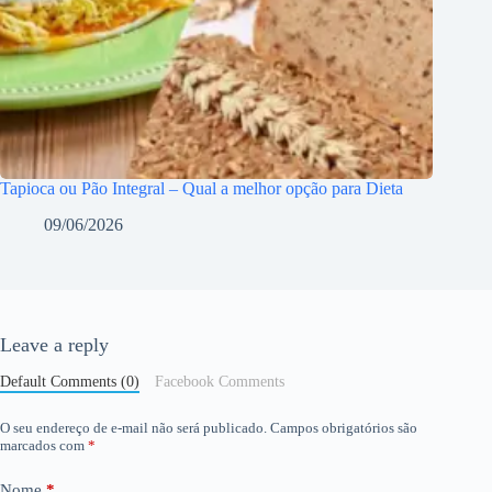
Tapioca ou Pão Integral – Qual a melhor opção para Dieta
09/06/2026
Leave a reply
Default Comments (0)
Facebook Comments
O seu endereço de e-mail não será publicado.
Campos obrigatórios são
marcados com
*
Nome
*