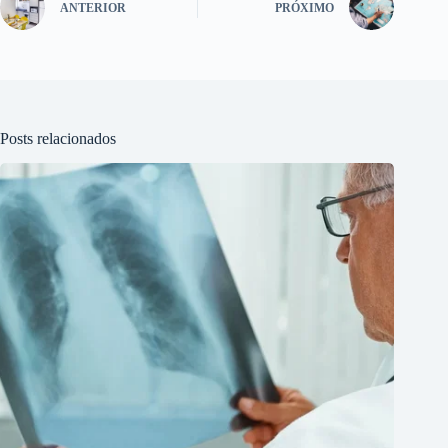
ANTERIOR
PRÓXIMO
Posts relacionados