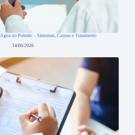
Água no Pulmão – Sintomas, Causas e Tratamento
14/06/2026