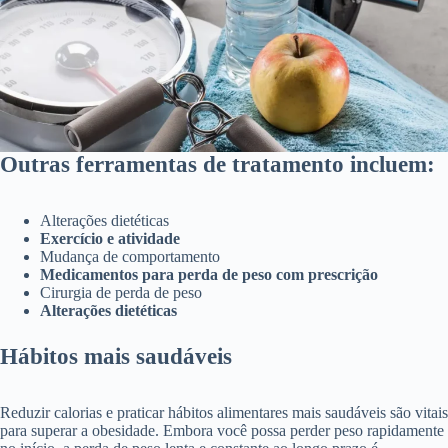
Outras ferramentas de tratamento incluem:
Alterações dietéticas
Exercício e atividade
Mudança de comportamento
Medicamentos para perda de peso com prescrição
Cirurgia de perda de peso
Alterações dietéticas
Hábitos mais saudáveis
Reduzir calorias e praticar hábitos alimentares mais saudáveis ​​são vitais
para superar a obesidade. Embora você possa perder peso rapidamente