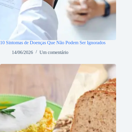
10 Sintomas de Doenças Que Não Podem Ser Ignorados
14/06/2026
Um comentário