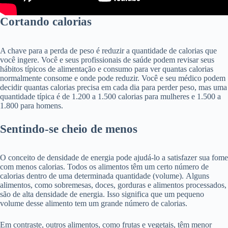
Cortando calorias
A chave para a perda de peso é reduzir a quantidade de calorias que
você ingere. Você e seus profissionais de saúde podem revisar seus
hábitos típicos de alimentação e consumo para ver quantas calorias
normalmente consome e onde pode reduzir. Você e seu médico podem
decidir quantas calorias precisa em cada dia para perder peso, mas uma
quantidade típica é de 1.200 a 1.500 calorias para mulheres e 1.500 a
1.800 para homens.
Sentindo-se cheio de menos
O conceito de densidade de energia pode ajudá-lo a satisfazer sua fome
com menos calorias. Todos os alimentos têm um certo número de
calorias dentro de uma determinada quantidade (volume). Alguns
alimentos, como sobremesas, doces, gorduras e alimentos processados,
são de alta densidade de energia. Isso significa que um pequeno
volume desse alimento tem um grande número de calorias.
Em contraste, outros alimentos, como frutas e vegetais, têm menor